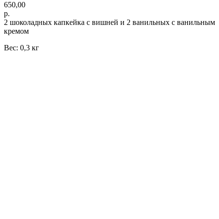
650,00
р.
2 шоколадных капкейка с вишней и 2 ванильных с ванильным
кремом
Вес: 0,3 кг