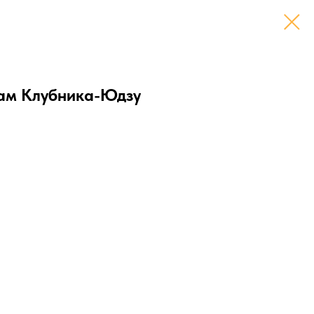
ам Клубника-Юдзу