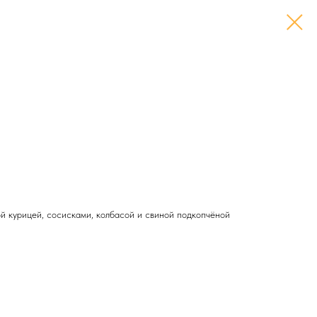
й курицей, сосисками, колбасой и свиной подкопчёной